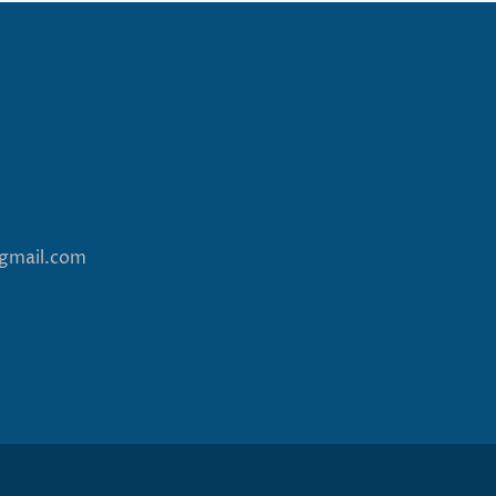
@gmail.com