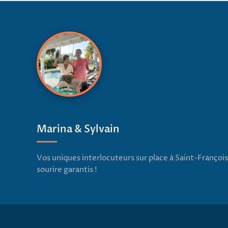
Marina & Sylvain
Vos uniques interlocuteurs sur place à Saint-François
sourire garantis !