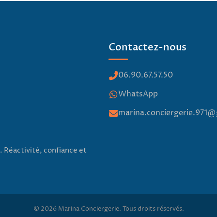
Contactez-nous
06.90.67.57.50
WhatsApp
marina.conciergerie.971
. Réactivité, confiance et
©
2026
Marina Conciergerie. Tous droits réservés.