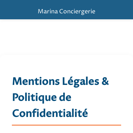
Marina Conciergerie
Mentions Légales &
Politique de
Confidentialité