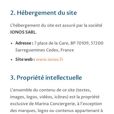
2. Hébergement du site
L'hébergement du site est assuré par la société
IONOS SARL
.
Adresse :
7 place de la Gare, BP 70109, 57200
Sarreguemines Cedex, France
Site web :
www.ionos.fr
3. Propriété intellectuelle
L'ensemble du contenu de ce site (textes,
images, logos, vidéos, icônes) est la propriété
exclusive de Marina Conciergerie, à l'exception
des marques, logos ou contenus appartenant à