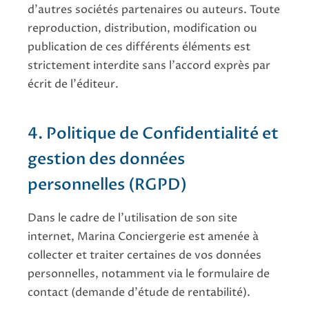
d'autres sociétés partenaires ou auteurs. Toute
reproduction, distribution, modification ou
publication de ces différents éléments est
strictement interdite sans l'accord exprès par
écrit de l'éditeur.
4. Politique de Confidentialité et
gestion des données
personnelles (RGPD)
Dans le cadre de l'utilisation de son site
internet, Marina Conciergerie est amenée à
collecter et traiter certaines de vos données
personnelles, notamment via le formulaire de
contact (demande d'étude de rentabilité).