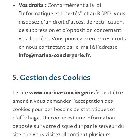
Vos droits :
Conformément à la loi
"Informatique et Libertés" et au RGPD, vous
disposez d'un droit d'accès, de rectification,
de suppression et d'opposition concernant
vos données. Vous pouvez exercer ces droits
en nous contactant par e-mail à l'adresse
info@marina-conciergerie.fr
.
5. Gestion des Cookies
Le site
www.marina-conciergerie.fr
peut être
amené à vous demander l'acceptation des
cookies pour des besoins de statistiques et
d'affichage. Un cookie est une information
déposée sur votre disque dur par le serveur du
site que vous visitez. Il contient plusieurs