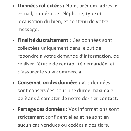
Données collectées :
Nom, prénom, adresse
e-mail, numéro de téléphone, type et
localisation du bien, et contenu de votre
message.
Finalité du traitement :
Ces données sont
collectées uniquement dans le but de
répondre à votre demande d'information, de
réaliser l'étude de rentabilité demandée, et
d'assurer le suivi commercial.
Conservation des données :
Vos données
sont conservées pour une durée maximale
de 3 ans à compter de notre dernier contact.
Partage des données :
Vos informations sont
strictement confidentielles et ne sont en
aucun cas vendues ou cédées à des tiers.