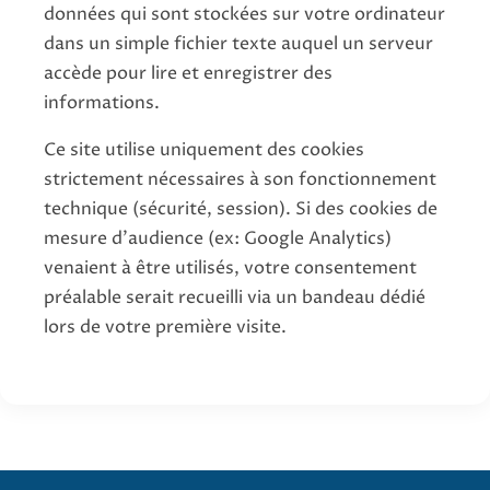
données qui sont stockées sur votre ordinateur
dans un simple fichier texte auquel un serveur
accède pour lire et enregistrer des
informations.
Ce site utilise uniquement des cookies
strictement nécessaires à son fonctionnement
technique (sécurité, session). Si des cookies de
mesure d'audience (ex: Google Analytics)
venaient à être utilisés, votre consentement
préalable serait recueilli via un bandeau dédié
lors de votre première visite.